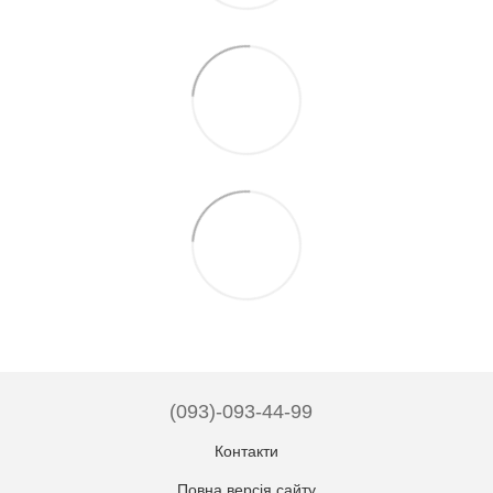
(093)-093-44-99
Контакти
Повна версія сайту