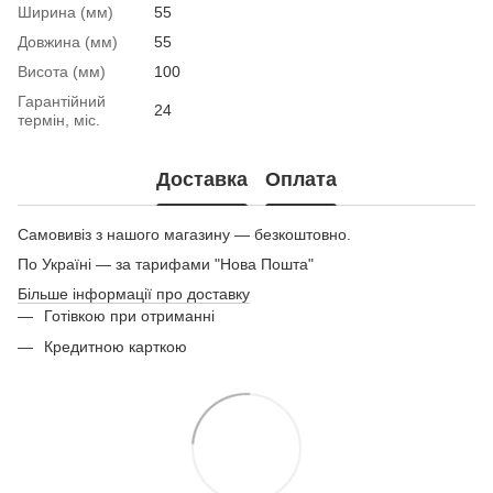
Ширина (мм)
55
Довжина (мм)
55
Висота (мм)
100
Гарантійний
24
термін, міс.
Доставка
Оплата
Самовивіз з нашого магазину — безкоштовно.
По Україні — за тарифами "Нова Пошта"
Більше інформації про доставку
Готівкою при отриманні
Кредитною карткою