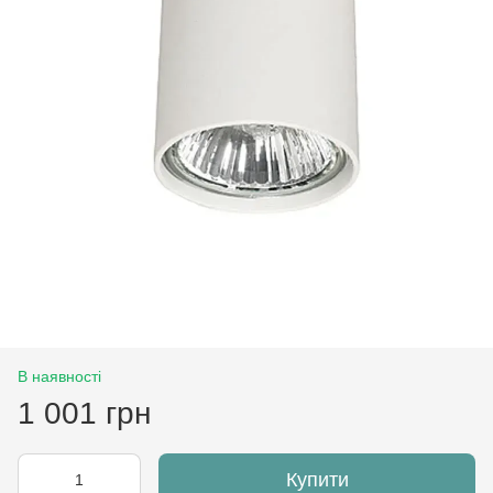
В наявності
1 001 грн
Купити