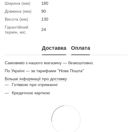
Ширина (мм)
180
Довжина (мм)
90
Висота (мм)
130
Гарантійний
24
термін, міс.
Доставка
Оплата
Самовивіз з нашого магазину — безкоштовно.
По Україні — за тарифами "Нова Пошта"
Більше інформації про доставку
Готівкою при отриманні
Кредитною карткою