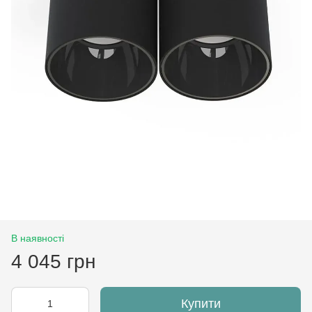
В наявності
4 045 грн
Купити