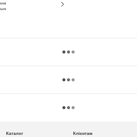
Каталог
Клієнтам