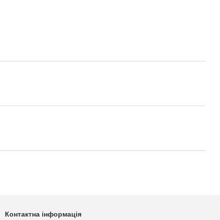
Контактна інформація