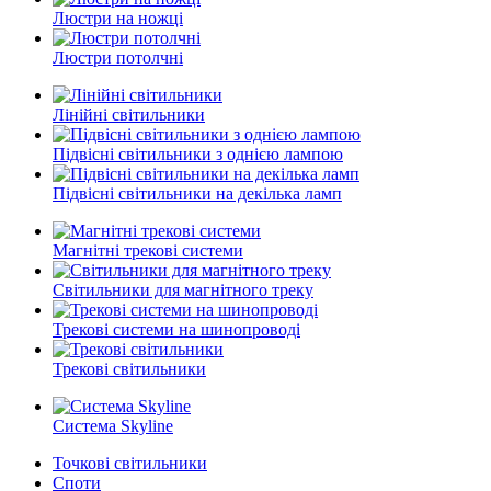
Люстри на ножці
Люстри потолчні
Лінійні світильники
Підвісні світильники з однією лампою
Підвісні світильники на декілька ламп
Магнітні трекові системи
Світильники для магнітного треку
Трекові системи на шинопроводі
Трекові світильники
Система Skyline
Точкові світильники
Споти