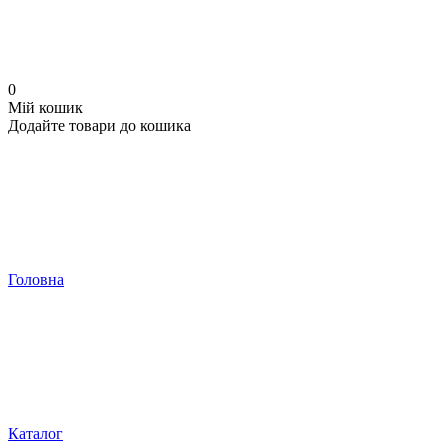
0
Мій кошик
Додайте товари до кошика
Головна
Каталог