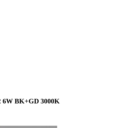
12 6W BK+GD 3000K