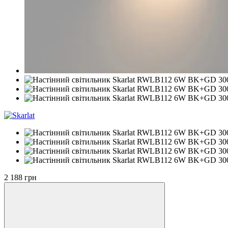
2 188 грн