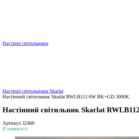
Настінні світильники
Настінні світильники Skarlat
Настінний світильник Skarlat RWLB112 6W BK+GD 3000K
Настінний світильник Skarlat RWLB1
Артикул
32466
В наявності