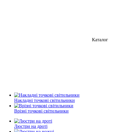
Каталог
Накладні точкові світильники
Врізні точкові світильники
Люстри на дроті