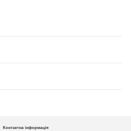
Контактна інформація