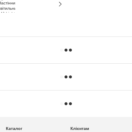
Каталог
Клієнтам