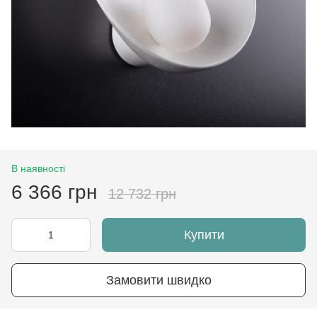
В наявності
6 366 грн
12 732 грн
Купити
Замовити швидко