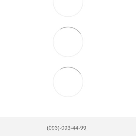
(093)-093-44-99