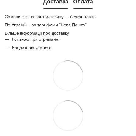
Доставка
Оплата
Самовивіз з нашого магазину — безкоштовно.
По Україні — за тарифами "Нова Пошта"
Більше інформації про доставку
Готівкою при отриманні
Кредитною карткою