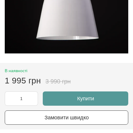
В наявності
1 995 грн
3 990 грн
Купити
Замовити швидко