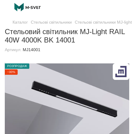
Каталог
Стельові світильники
Стельові світильники MJ-light
Стельовий світильник MJ-Light RAIL
40W 4000K BK 14001
Артикул:
MJ14001
РОЗПРОДАЖ
−30%