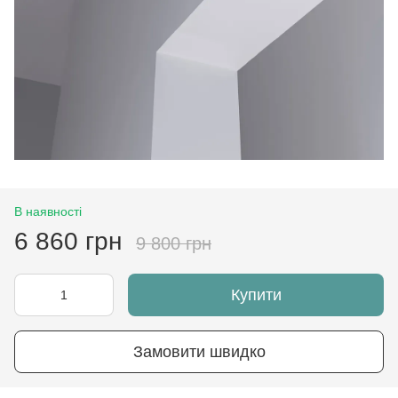
В наявності
6 860 грн
9 800 грн
Купити
Замовити швидко