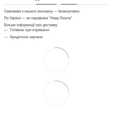
Самовивіз з нашого магазину — безкоштовно.
По Україні — за тарифами "Нова Пошта"
Більше інформації про доставку
Готівкою при отриманні
Кредитною карткою