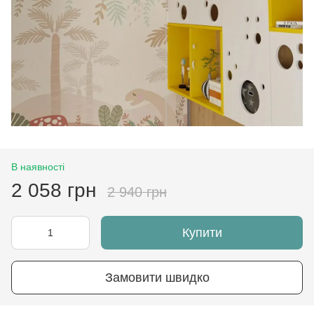
В наявності
2 058 грн
2 940 грн
Купити
Замовити швидко