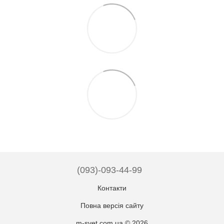
(093)-093-44-99
Контакти
Повна версія сайту
m-svet.com.ua © 2026