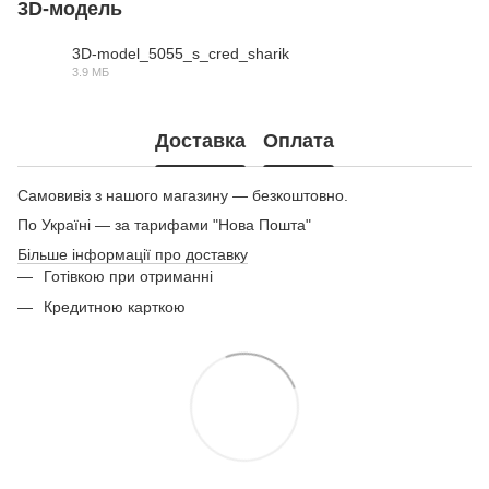
3D-модель
3D-model_5055_s_cred_sharik
3.9 МБ
RAR
Доставка
Оплата
Самовивіз з нашого магазину — безкоштовно.
По Україні — за тарифами "Нова Пошта"
Більше інформації про доставку
Готівкою при отриманні
Кредитною карткою