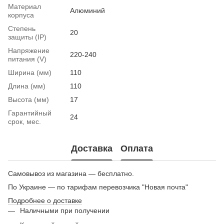
Материал
Алюминий
корпуса
Степень
20
защиты (IP)
Напряжение
220-240
питания (V)
Ширина (мм)
110
Длина (мм)
110
Высота (мм)
17
Гарантийный
24
срок, мес.
Доставка
Оплата
Самовывоз из магазина — бесплатно.
По Украине — по тарифам перевозчика "Новая почта"
Подробнее о доставке
Наличными при получении