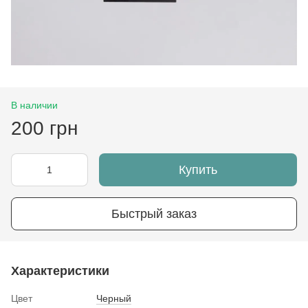
В наличии
200 грн
Купить
Быстрый заказ
Характеристики
Цвет
Черный