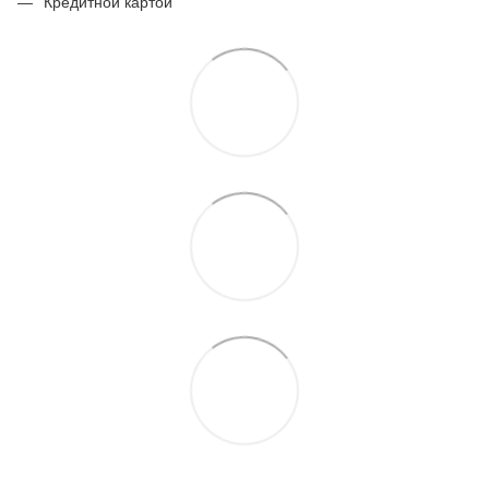
Кредитной картой