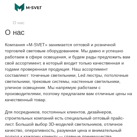
О нас
О нас
Компания «M-SVET» занимается оптовой и розничной
торговлей световым оборудованием. Мы давно и успешно
работаем в сфере освещения, и будем рады предложить вам
свой ассортимент, в который входит только качественная и
годами проверенная продукция. Наш ассортимент
составляют: точечные светильники, Led люстры, потолочные
светильники, трековые системы, настенные светильники,
уличное освещение. Мы напрямую работаем с
производителями, поэтому предлагаем вам отличные цены на
качественный товар.
Для посредников, постоянных клиентов, дизайнеров,
строительных компаний есть специальный оптовый прайс-
лист. Большой выбор 3D-моделей светильников, отличное
качество, оперативность, разумная цена и внимательный
подход к каждому клиенту — главные преимущества