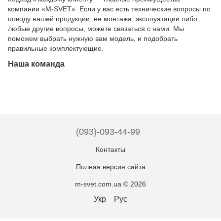
компании «M-SVET». Если у вас есть технические вопросы по
поводу нашей продукции, ее монтажа, эксплуатации либо
любые другие вопросы, можете связаться с нами. Мы
поможем выбрать нужную вам модель, и подобрать
правильные комплектующие.
Наша команда
(093)-093-44-99
Контакты
Полная версия сайта
m-svet.com.ua © 2026
Укр
Рус