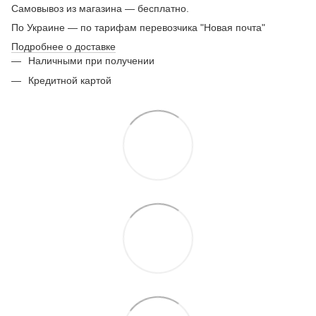
Самовывоз из магазина — бесплатно.
По Украине — по тарифам перевозчика "Новая почта"
Подробнее о доставке
Наличными при получении
Кредитной картой