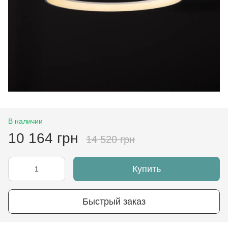
В наличии
10 164 грн
14 520 грн
Купить
Быстрый заказ