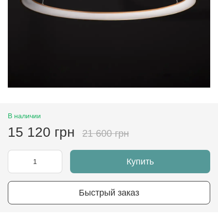
В наличии
15 120 грн
21 600 грн
Купить
Быстрый заказ