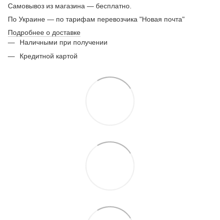
Самовывоз из магазина — бесплатно.
По Украине — по тарифам перевозчика "Новая почта"
Подробнее о доставке
Наличными при получении
Кредитной картой