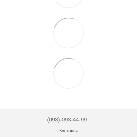
(093)-093-44-99
Контакты