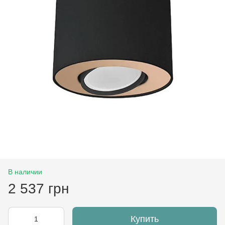
В наличии
2 537 грн
Купить