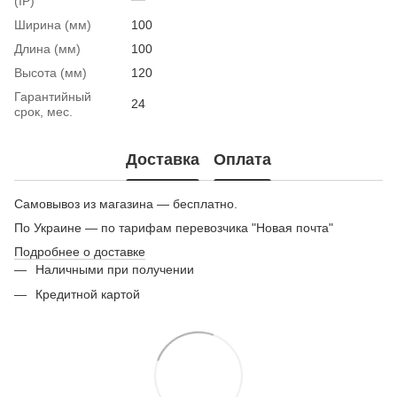
(IP)
Ширина (мм)
100
Длина (мм)
100
Высота (мм)
120
Гарантийный
24
срок, мес.
Доставка
Оплата
Самовывоз из магазина — бесплатно.
По Украине — по тарифам перевозчика "Новая почта"
Подробнее о доставке
Наличными при получении
Кредитной картой