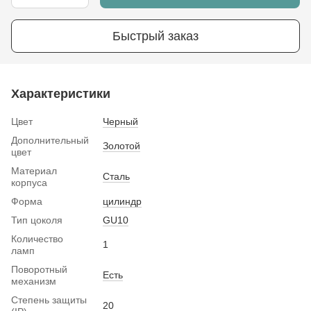
Быстрый заказ
Характеристики
Цвет
Черный
Дополнительный
Золотой
цвет
Материал
Сталь
корпуса
Форма
цилиндр
Тип цоколя
GU10
Количество
1
ламп
Поворотный
Есть
механизм
Степень защиты
20