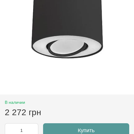
В наличии
2 272 грн
Купить