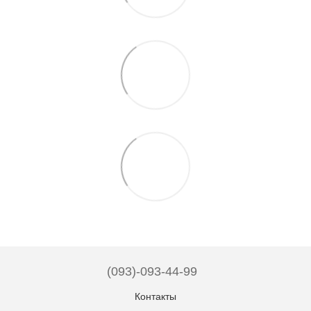
(093)-093-44-99
Контакты