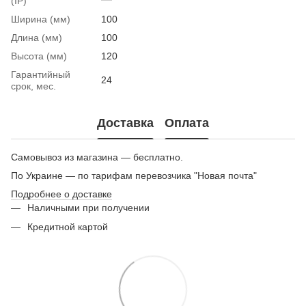
(IP)
Ширина (мм)
100
Длина (мм)
100
Высота (мм)
120
Гарантийный
24
срок, мес.
Доставка
Оплата
Самовывоз из магазина — бесплатно.
По Украине — по тарифам перевозчика "Новая почта"
Подробнее о доставке
Наличными при получении
Кредитной картой