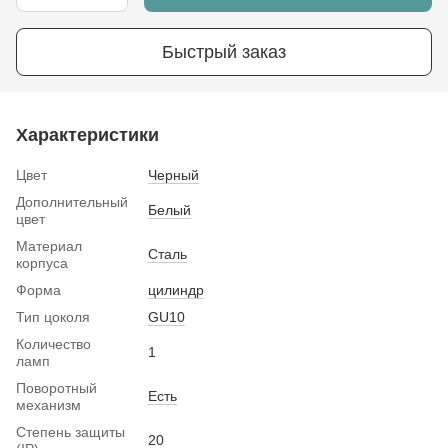
Быстрый заказ
Характеристики
Цвет
Черный
Дополнительный
Белый
цвет
Материал
Сталь
корпуса
Форма
цилиндр
Тип цоколя
GU10
Количество
1
ламп
Поворотный
Есть
механизм
Степень защиты
20