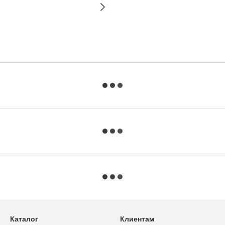
Каталог
Клиентам