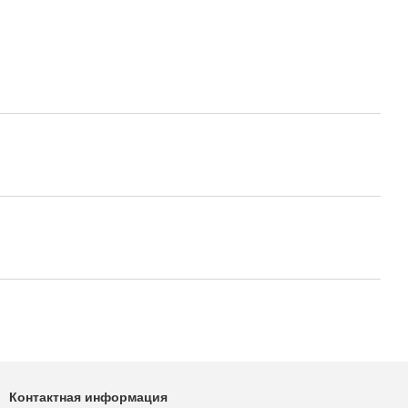
Контактная информация