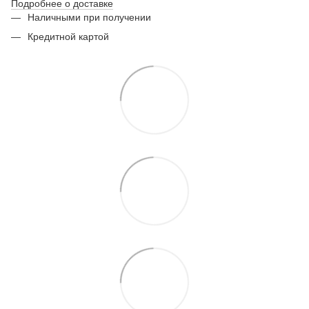
Подробнее о доставке
Наличными при получении
Кредитной картой