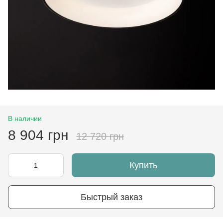
В наличии
8 904 грн
12 720 грн
Купить
Быстрый заказ