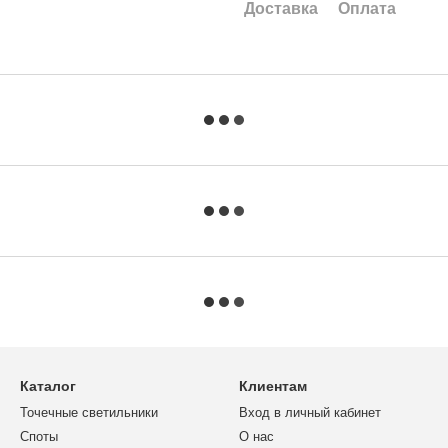
Доставка
Оплата
Каталог
Клиентам
Точечные светильники
Вход в личный кабинет
Споты
О нас