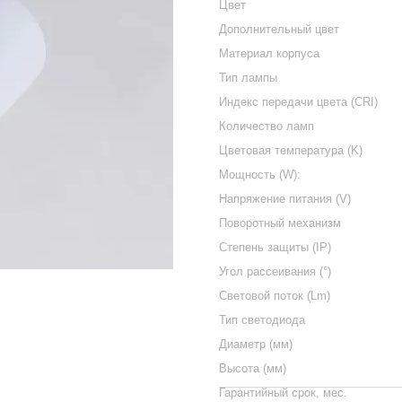
Цвет
Дополнительный цвет
Материал корпуса
Тип лампы
Индекс передачи цвета (CRI)
Количество ламп
Цветовая температура (K)
Мощность (W):
Напряжение питания (V)
Поворотный механизм
Степень защиты (IP)
Угол рассеивания (°)
Световой поток (Lm)
Тип светодиода
Диаметр (мм)
Высота (мм)
Гарантийный срок, мес.