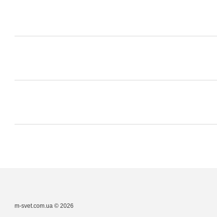
m-svet.com.ua © 2026