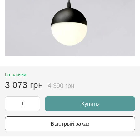
В наличии
3 073 грн
4 390 грн
Купить
Быстрый заказ