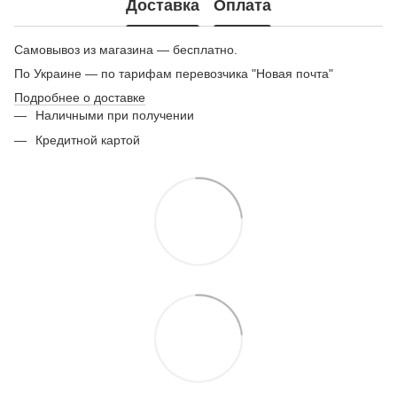
Доставка
Оплата
Самовывоз из магазина — бесплатно.
По Украине — по тарифам перевозчика "Новая почта"
Подробнее о доставке
Наличными при получении
Кредитной картой