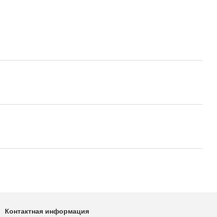
Контактная информация