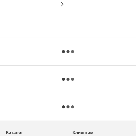
Каталог
Клиентам