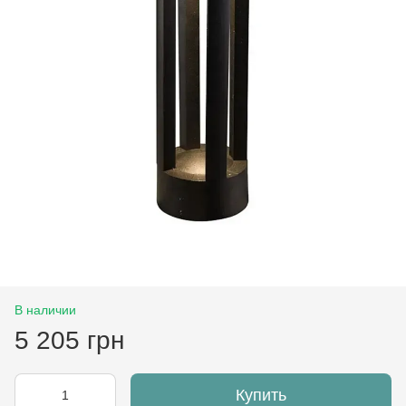
В наличии
5 205 грн
Купить