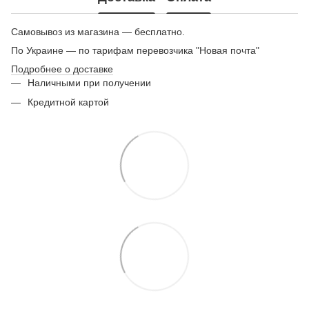
Самовывоз из магазина — бесплатно.
По Украине — по тарифам перевозчика "Новая почта"
Подробнее о доставке
Наличными при получении
Кредитной картой