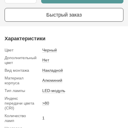
Быстрый заказ
Характеристики
Цвет
Черный
Дополнительный
Нет
цвет
Вид монтажа
Накладной
Материал
Алюминий
корпуса
Тип лампы
LED-модуль
Индекс
передачи цвета
>80
(CRI)
Количество
1
ламп