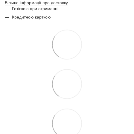
Більше інформації про доставку
Готівкою при отриманні
Кредитною карткою