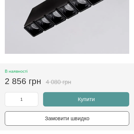
В наявності
2 856 грн
4 080 грн
Купити
Замовити швидко