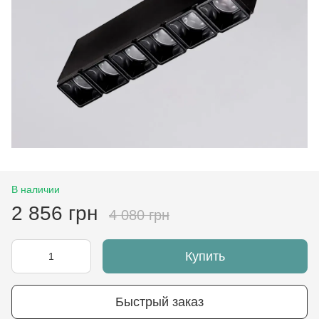
В наличии
2 856 грн
4 080 грн
Купить
Быстрый заказ