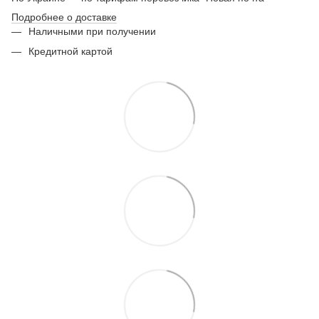
Подробнее о доставке
Наличными при получении
Кредитной картой